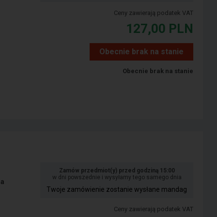
Ceny zawierają podatek VAT
127,00
PLN
Obecnie brak na stanie
Obecnie brak na stanie
Zamów przedmiot(y) przed godziną 15:00
w dni powszednie i wysyłamy tego samego dnia
na
Twoje zamówienie zostanie wysłane mandag
Ceny zawierają podatek VAT