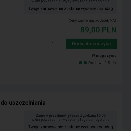
w dni powszednie i wysyłamy tego samego dnia
Twoje zamówienie zostanie wysłane mandag
Ceny zawierają podatek VAT
89,00
PLN
Dodaj do koszyka
W magazynie
Dostawa 2-5
dni
 do uszczelniania
m
Zamów przedmiot(y) przed godziną 15:00
w dni powszednie i wysyłamy tego samego dnia
Twoje zamówienie zostanie wysłane mandag