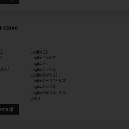
t stove
L
 2012
Logika 25
 2015
Logika 25 ACS
Logika 35
.2012
Logika 35 ACS
Logika Refill 25
Logika Refill 25 ACS
Logika Refill 35
Logika Refill 35 ACS
Lotus
ormacji