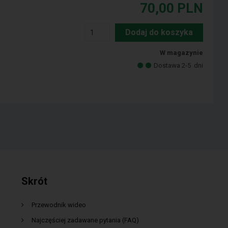
70,00
PLN
Dodaj do koszyka
W magazynie
Dostawa 2-5
dni
Skrót
Przewodnik wideo
Najczęściej zadawane pytania (FAQ)