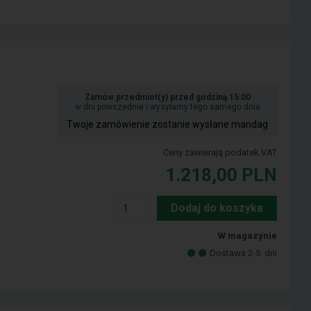
Zamów przedmiot(y) przed godziną 15:00
w dni powszednie i wysyłamy tego samego dnia
Twoje zamówienie zostanie wysłane mandag
Ceny zawierają podatek VAT
1.218,00
PLN
Dodaj do koszyka
W magazynie
Dostawa 2-5
dni