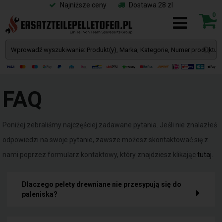
Najniższe ceny
Dostawa 28 zl
0
FAQ
Poniżej zebraliśmy najczęściej zadawane pytania. Jeśli nie znalazłeś
odpowiedzi na swoje pytanie, zawsze możesz skontaktować się z
nami poprzez formularz kontaktowy, który znajdziesz klikając
tutaj
.
Dlaczego pelety drewniane nie przesypują się do
paleniska?