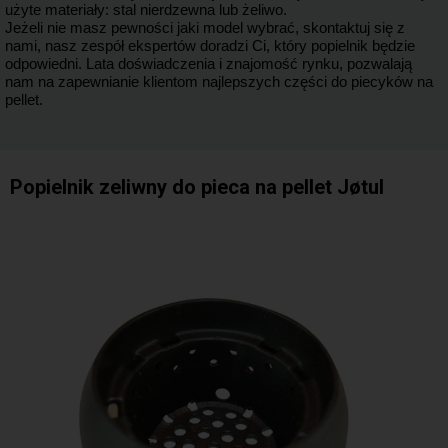
użyte materiały: stal nierdzewna lub żeliwo.
Jeżeli nie masz pewności jaki model wybrać, skontaktuj się z
nami, nasz zespół ekspertów doradzi Ci, który popielnik będzie
odpowiedni. Lata doświadczenia i znajomość rynku, pozwalają
nam na zapewnianie klientom najlepszych części do piecyków na
pellet.
Popielnik zeliwny do pieca na pellet Jøtul