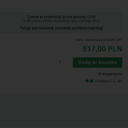
Zamów przedmiot(y) przed godziną 15:00
w dni powszednie i wysyłamy tego samego dnia
Twoje zamówienie zostanie wysłane mandag
Ceny zawierają podatek VAT
517,00
PLN
Dodaj do koszyka
W magazynie
Dostawa 2-5
dni