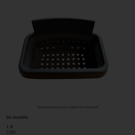
Obraz może się różnić w zależności od modelu
do modelu:
1-9
1200