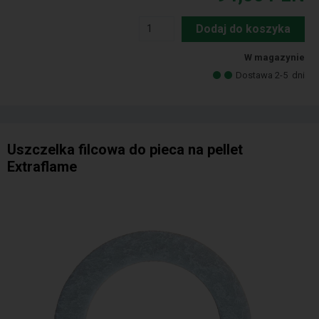
Dodaj do koszyka
W magazynie
Dostawa 2-5
dni
Uszczelka filcowa do pieca na pellet
Extraflame