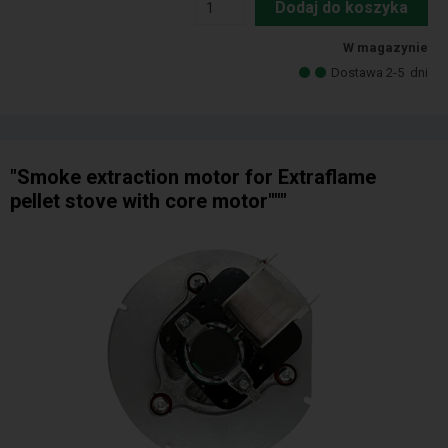
Dodaj do koszyka
W magazynie
Dostawa 2-5
dni
"Smoke extraction motor for Extraflame
pellet stove with core motor"""