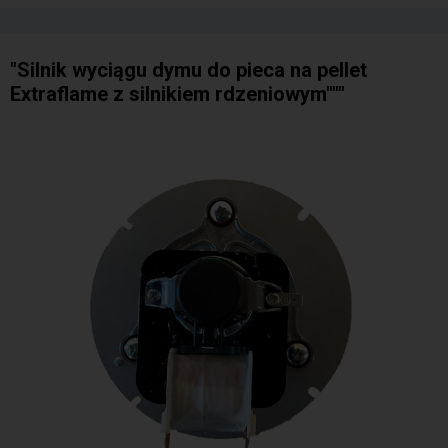
"Silnik wyciągu dymu do pieca na pellet
Extraflame z silnikiem rdzeniowym"""