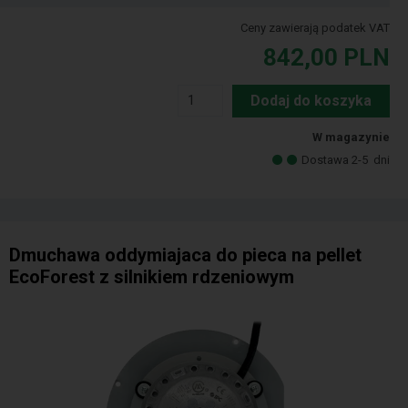
Ceny zawierają podatek VAT
842,00
PLN
Dodaj do koszyka
W magazynie
Dostawa 2-5
dni
Dmuchawa oddymiajaca do pieca na pellet
EcoForest z silnikiem rdzeniowym