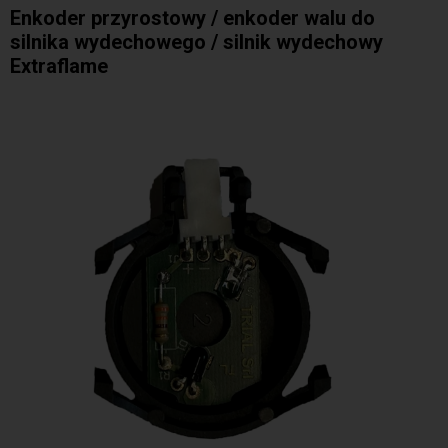
Enkoder przyrostowy / enkoder walu do
silnika wydechowego / silnik wydechowy
Extraflame