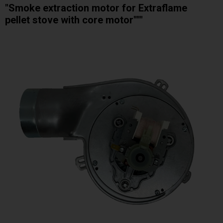
"Smoke extraction motor for Extraflame
pellet stove with core motor"""