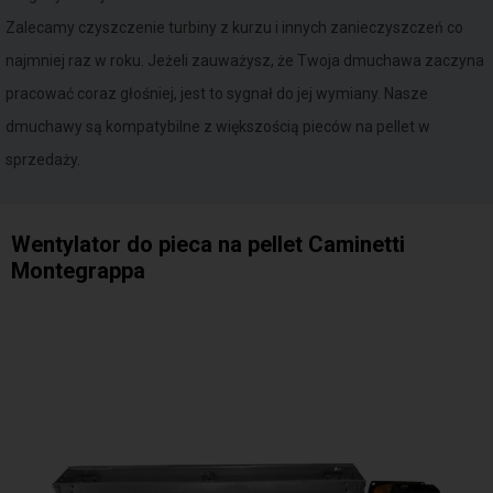
Zalecamy czyszczenie turbiny z kurzu i innych zanieczyszczeń co
najmniej raz w roku. Jeżeli zauważysz, że Twoja dmuchawa zaczyna
pracować coraz głośniej, jest to sygnał do jej wymiany. Nasze
dmuchawy są kompatybilne z większością pieców na pellet w
sprzedaży.
Wentylator do pieca na pellet Caminetti
Montegrappa