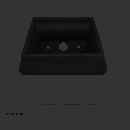
Obraz może się różnić w zależności od modelu
do modelu: