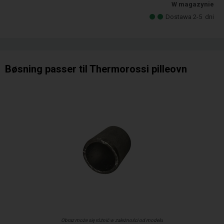
W magazynie
Dostawa 2-5
dni
Bøsning passer til Thermorossi pilleovn
Obraz może się różnić w zależności od modelu