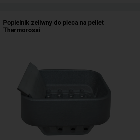
Popielnik zeliwny do pieca na pellet
Thermorossi