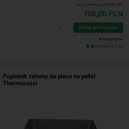
Ceny zawierają podatek VAT
108,00
PLN
Dodaj do koszyka
W magazynie
Dostawa 2-5
dni
Popielnik zeliwny do pieca na pellet
Thermorossi