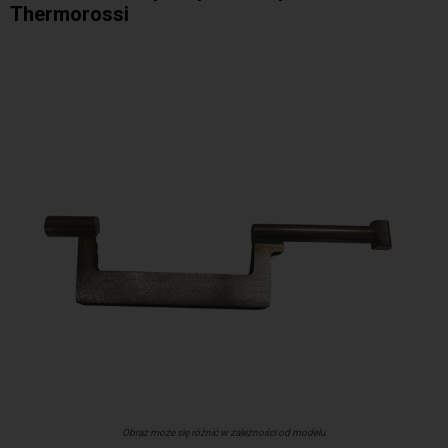
Thermorossi
Obraz może się różnić w zależności od modelu