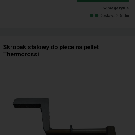
W magazynie
Dostawa 2-5
dni
Skrobak stalowy do pieca na pellet
Thermorossi