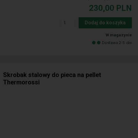
230,00
PLN
Dodaj do koszyka
W magazynie
Dostawa 2-5
dni
Skrobak stalowy do pieca na pellet
Thermorossi