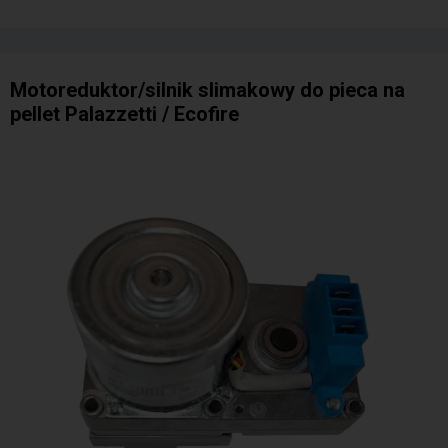
Motoreduktor/silnik slimakowy do pieca na
pellet Palazzetti / Ecofire