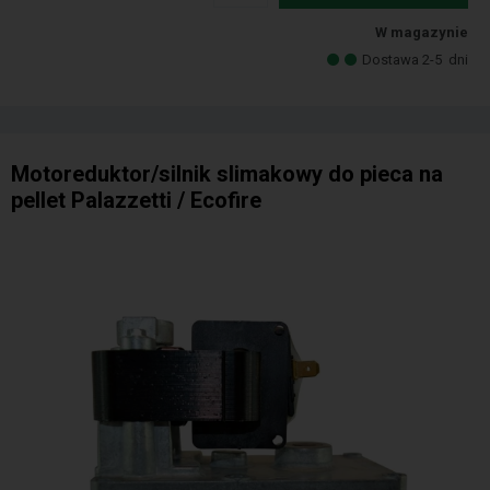
W magazynie
Dostawa 2-5
dni
Motoreduktor/silnik slimakowy do pieca na
pellet Palazzetti / Ecofire