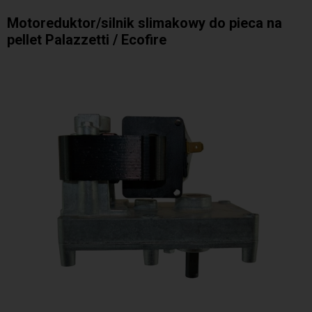
Motoreduktor/silnik slimakowy do pieca na
pellet Palazzetti / Ecofire