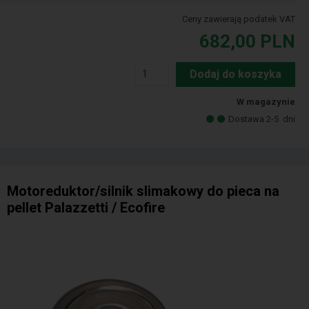
Ceny zawierają podatek VAT
682,00
PLN
Dodaj do koszyka
W magazynie
Dostawa 2-5
dni
Motoreduktor/silnik slimakowy do pieca na
pellet Palazzetti / Ecofire