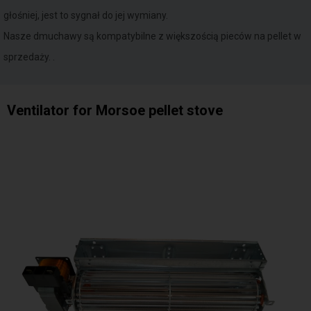
głośniej, jest to sygnał do jej wymiany.
Nasze dmuchawy są kompatybilne z większością pieców na pellet w
sprzedaży. .
Ventilator for Morsoe pellet stove