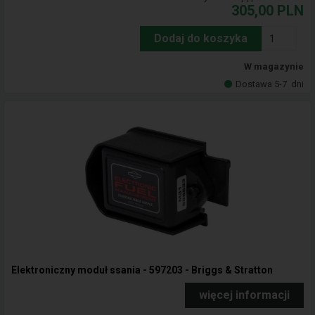
305,00
PLN
Dodaj do koszyka
W magazynie
Dostawa 5-7
dni
Elektroniczny moduł ssania - 597203 - Briggs & Stratton
więcej informacji