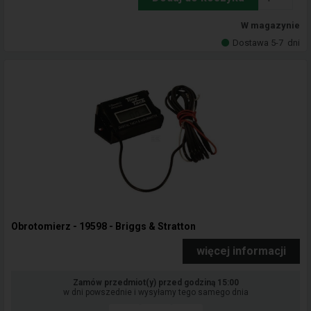
W magazynie
Dostawa 5-7
dni
Obrotomierz - 19598 - Briggs & Stratton
więcej informacji
Zamów przedmiot(y) przed godziną 15:00
w dni powszednie i wysyłamy tego samego dnia