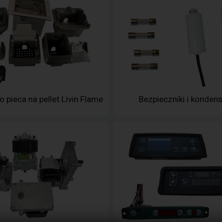
o pieca na pellet Livin Flame
Bezpieczniki i konden