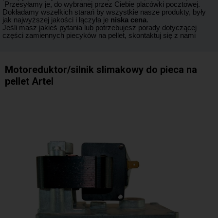
Przesyłamy je, do wybranej przez Ciebie placówki pocztowej.
Dokładamy wszelkich starań by wszystkie nasze produkty, były
jak najwyższej jakości i łączyła je
niska cena
.
Jeśli masz jakieś pytania lub potrzebujesz porady dotyczącej
części zamiennych piecyków na pellet, skontaktuj się z nami
Motoreduktor/silnik slimakowy do pieca na
pellet Artel