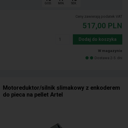
GOD.
MIN.
SEK.
Ceny zawierają podatek VAT
517,00
PLN
Dodaj do koszyka
W magazynie
Dostawa 2-5
dni
Motoreduktor/silnik slimakowy z enkoderem
do pieca na pellet Artel