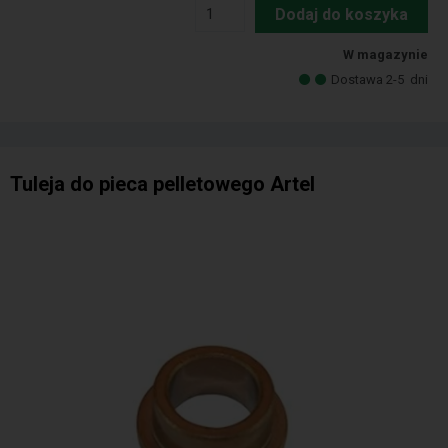
Dodaj do koszyka
W magazynie
Dostawa 2-5
dni
Tuleja do pieca pelletowego Artel