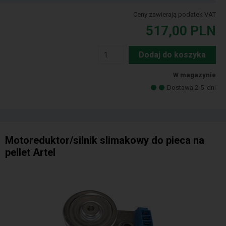
Ceny zawierają podatek VAT
517,00
PLN
Dodaj do koszyka
W magazynie
Dostawa 2-5
dni
Motoreduktor/silnik slimakowy do pieca na
pellet Artel